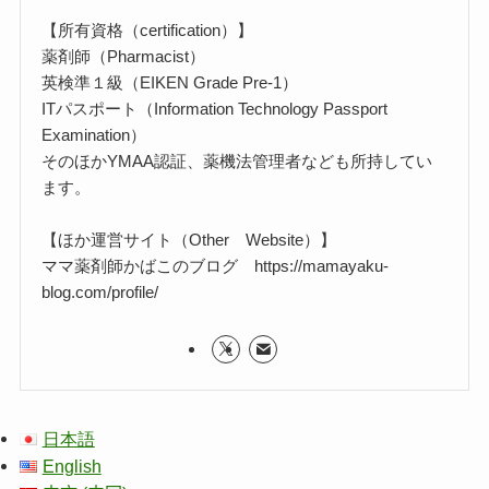
【所有資格（certification）】
薬剤師（Pharmacist）
英検準１級（EIKEN Grade Pre-1）
ITパスポート（Information Technology Passport
Examination）
そのほかYMAA認証、薬機法管理者なども所持してい
ます。
【ほか運営サイト（Other Website）】
ママ薬剤師かばこのブログ https://mamayaku-
blog.com/profile/
日本語
English