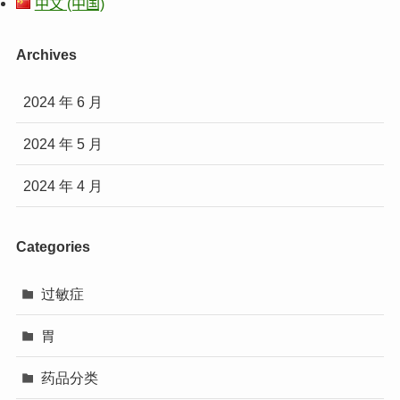
中文 (中国)
Archives
2024 年 6 月
2024 年 5 月
2024 年 4 月
Categories
过敏症
胃
药品分类