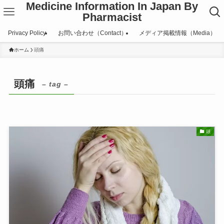
Medicine Information In Japan By
Pharmacist
Privacy Policy
お問い合わせ（Contact）
メディア掲載情報（Media）
ホーム
頭痛
頭痛
– tag –
頭