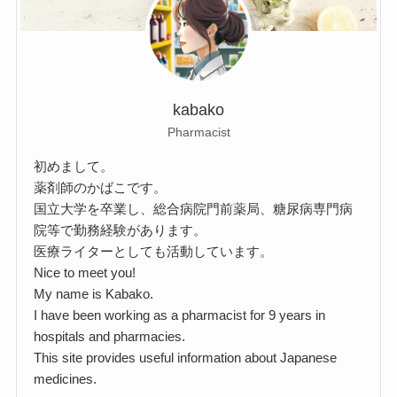
kabako
Pharmacist
初めまして。
薬剤師のかばこです。
国立大学を卒業し、総合病院門前薬局、糖尿病専門病
院等で勤務経験があります。
医療ライターとしても活動しています。
Nice to meet you!
My name is Kabako.
I have been working as a pharmacist for 9 years in
hospitals and pharmacies.
This site provides useful information about Japanese
medicines.