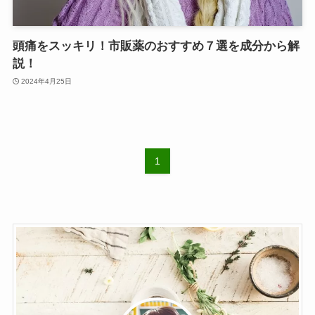
頭痛をスッキリ！市販薬のおすすめ７選を成分から解
説！
2024年4月25日
1