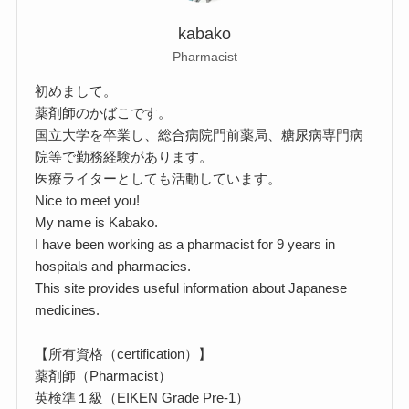
kabako
Pharmacist
初めまして。
薬剤師のかばこです。
国立大学を卒業し、総合病院門前薬局、糖尿病専門病
院等で勤務経験があります。
医療ライターとしても活動しています。
Nice to meet you!
My name is Kabako.
I have been working as a pharmacist for 9 years in
hospitals and pharmacies.
This site provides useful information about Japanese
medicines.
【所有資格（certification）】
薬剤師（Pharmacist）
英検準１級（EIKEN Grade Pre-1）