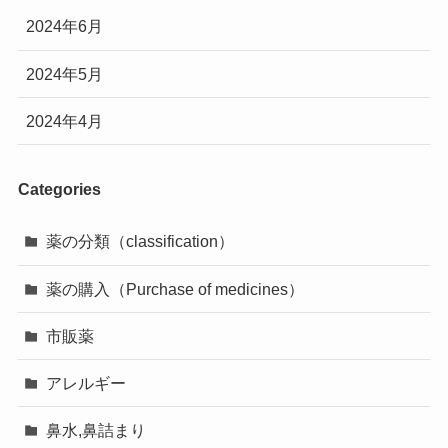
2024年6月
2024年5月
2024年4月
Categories
薬の分類（classification）
薬の購入（Purchase of medicines）
市販薬
アレルギー
鼻水,鼻詰まり