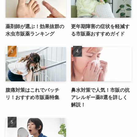
薬剤師が選ぶ！効果抜群の
更年期障害の症状を軽減す
水虫市販薬ランキング
る市販薬おすすめガイド
腹痛対策はこれでバッチ
鼻水対策で人気！市販の抗
リ！おすすめ市販薬特集
アレルギー薬8選を詳しく
解説！