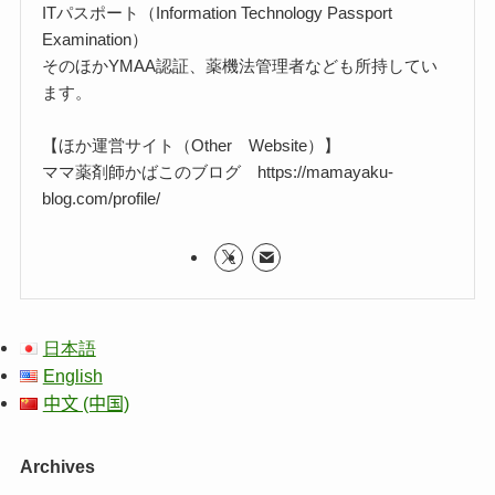
ITパスポート（Information Technology Passport
Examination）
そのほかYMAA認証、薬機法管理者なども所持してい
ます。
【ほか運営サイト（Other Website）】
ママ薬剤師かばこのブログ https://mamayaku-
blog.com/profile/
日本語
English
中文 (中国)
Archives