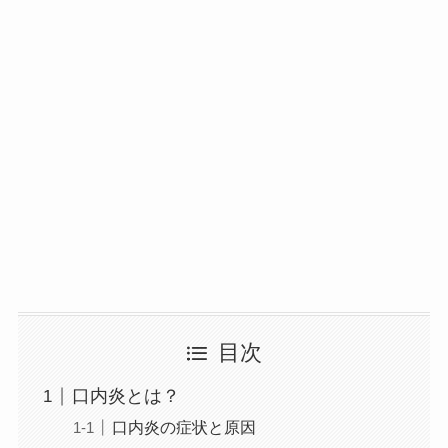
目次
口内炎とは？
口内炎の症状と原因