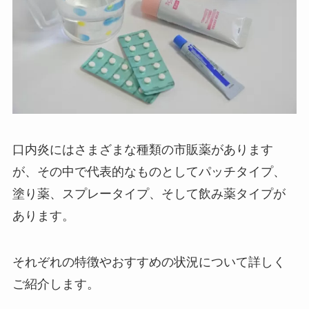
口内炎にはさまざまな種類の市販薬があります
が、その中で代表的なものとしてパッチタイプ、
塗り薬、スプレータイプ、そして飲み薬タイプが
あります。
それぞれの特徴やおすすめの状況について詳しく
ご紹介します。