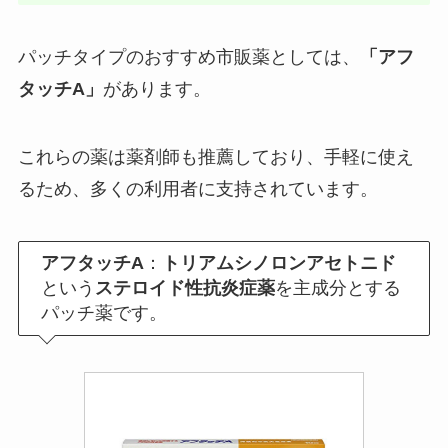
パッチタイプのおすすめ市販薬としては、
「アフ
タッチA」
があります。
これらの薬は薬剤師も推薦しており、手軽に使え
るため、多くの利用者に支持されています。
アフタッチA
：
トリアムシノロンアセトニド
という
ステロイド性抗炎症薬
を主成分とする
パッチ薬です。