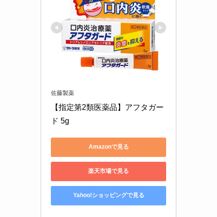
佐藤製薬
【指定第2類医薬品】アフタガー
ド 5g
Amazonで見る
楽天市場で見る
Yahoo!ショッピングで見る