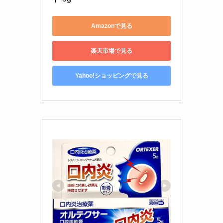
Amazonで見る
楽天市場で見る
Yahoo!ショッピングで見る