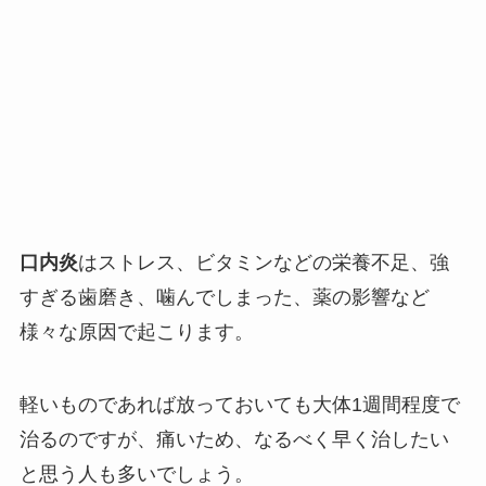
口内炎
はストレス、ビタミンなどの栄養不足、強
すぎる歯磨き、噛んでしまった、薬の影響など
様々な原因で起こります。
軽いものであれば放っておいても大体1週間程度で
治るのですが、痛いため、なるべく早く治したい
と思う人も多いでしょう。