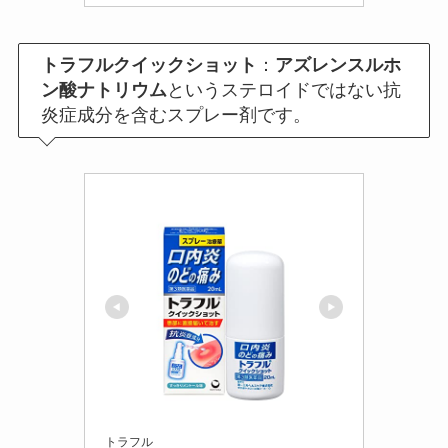
トラフルクイックショット
：
アズレンスルホ
ン酸ナトリウム
というステロイドではない抗
炎症成分を含むスプレー剤です。
トラフル