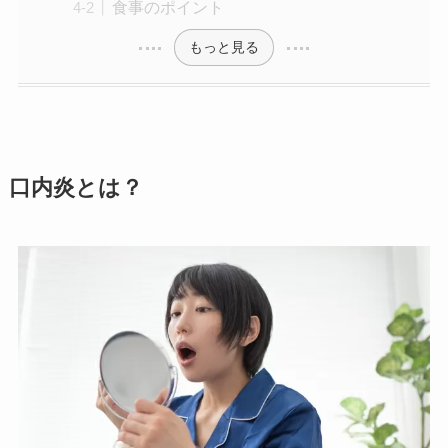
食事のポイント
もっと見る
口内炎とは？