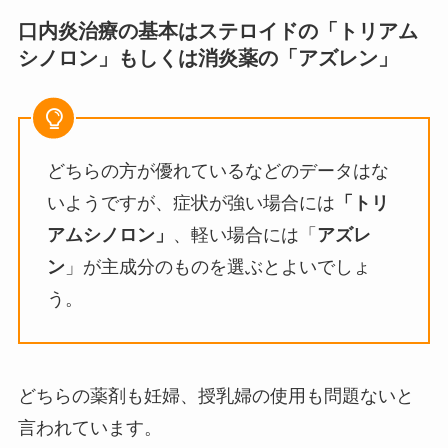
口内炎治療の基本はステロイドの「トリアム
シノロン」もしくは消炎薬の「アズレン」
どちらの方が優れているなどのデータはな
いようですが、症状が強い場合には
「トリ
アムシノロン」
、軽い場合には「
アズレ
ン
」が主成分のものを選ぶとよいでしょ
う。
どちらの薬剤も妊婦、授乳婦の使用も問題ないと
言われています。