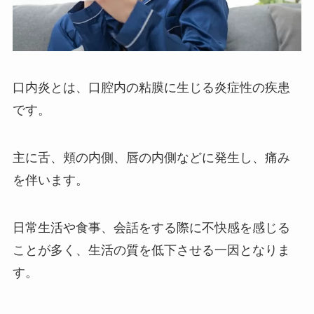
口内炎とは、口腔内の粘膜に生じる炎症性の疾患
です。
主に舌、頬の内側、唇の内側などに発生し、痛み
を伴います。
日常生活や食事、会話をする際に不快感を感じる
ことが多く、生活の質を低下させる一因となりま
す。