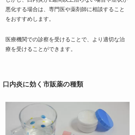
悪化する場合は、専門医や薬剤師に相談すること
をおすすめします。
医療機関での診察を受けることで、より適切な治
療を受けることができます。
口内炎に効く市販薬の種類