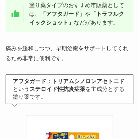
塗り薬タイプのおすすめ市販薬として
は、
「アフタガード」
や
「トラフルク
イックショット」
などがあります。
痛みを緩和しつつ、早期治癒をサポートしてくれ
るため非常に便利です。
アフタガード：トリアムシノロンアセトニド
という
ステロイド性抗炎症薬
を主成分とする
塗り薬です。