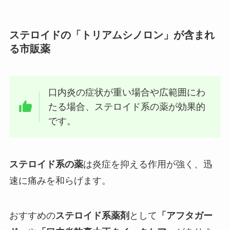
ステロイドの「トリアムシノロン」が含まれ
る市販薬
口内炎の症状が重い場合や広範囲にわ
たる場合、ステロイド系の薬が効果的
です。
ステロイド系の薬
は炎症を抑える作用が強く、迅
速に痛みを和らげます。
おすすめの
ステロイド系薬剤
として
「アフタガー