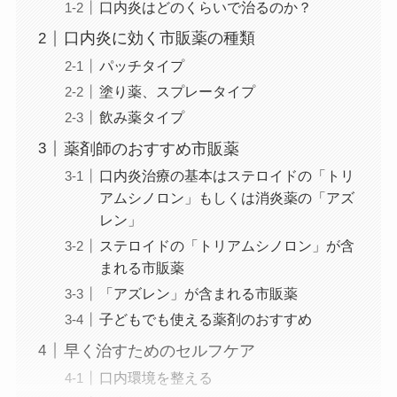
口内炎はどのくらいで治るのか？
口内炎に効く市販薬の種類
パッチタイプ
塗り薬、スプレータイプ
飲み薬タイプ
薬剤師のおすすめ市販薬
口内炎治療の基本はステロイドの「トリ
アムシノロン」もしくは消炎薬の「アズ
レン」
ステロイドの「トリアムシノロン」が含
まれる市販薬
「アズレン」が含まれる市販薬
子どもでも使える薬剤のおすすめ
早く治すためのセルフケア
口内環境を整える