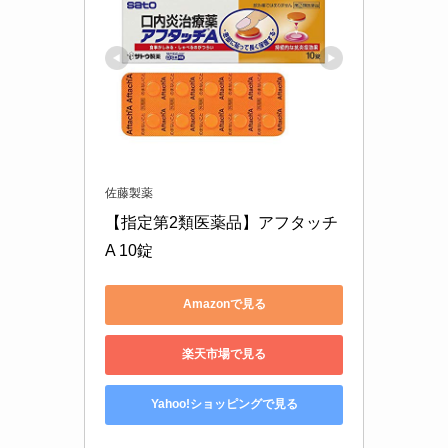
佐藤製薬
【指定第2類医薬品】アフタッチ
A 10錠
Amazonで見る
楽天市場で見る
Yahoo!ショッピングで見る