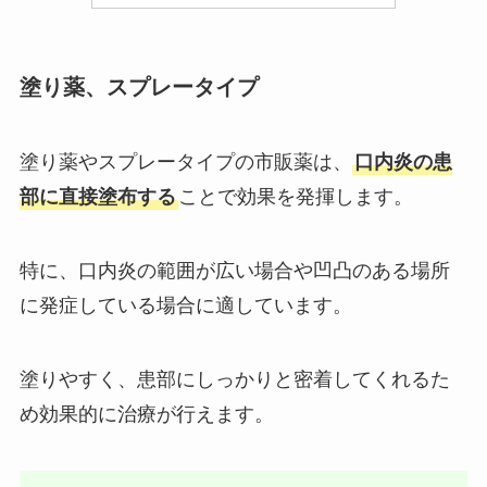
塗り薬、スプレータイプ
塗り薬やスプレータイプの市販薬は、
口内炎の患
部に直接塗布する
ことで効果を発揮します。
特に、口内炎の範囲が広い場合や凹凸のある場所
に発症している場合に適しています。
塗りやすく、患部にしっかりと密着してくれるた
め効果的に治療が行えます。