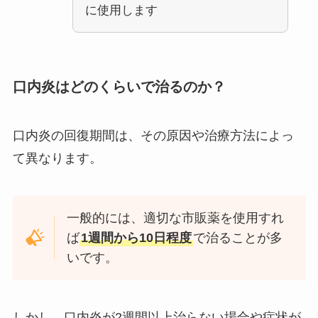
に使用します
口内炎はどのくらいで治るのか？
口内炎の回復期間は、その原因や治療方法によっ
て異なります。
一般的には、適切な市販薬を使用すれ
ば
1週間から10日程度
で治ることが多
いです。
しかし、口内炎が2週間以上治らない場合や症状が