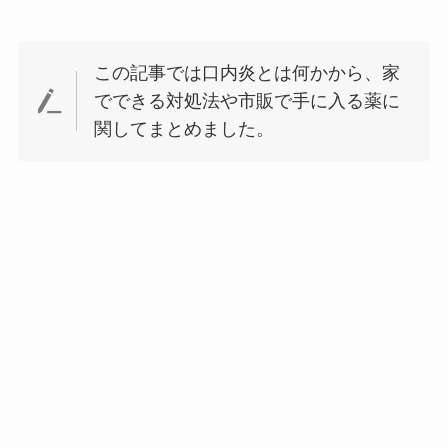
この記事では口内炎とは何かから、家
でできる対処法や市販で手に入る薬に
関してまとめました。