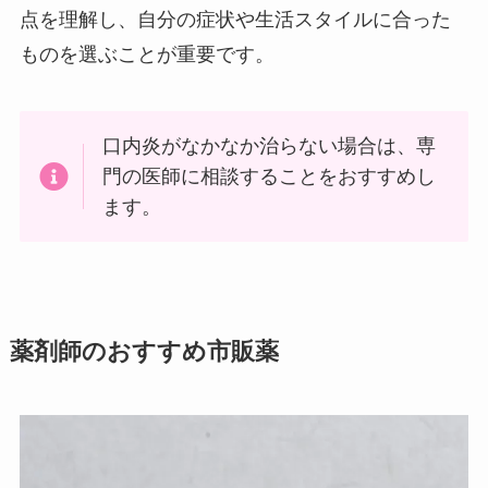
点を理解し、自分の症状や生活スタイルに合った
ものを選ぶことが重要です。
口内炎がなかなか治らない場合は、専
門の医師に相談することをおすすめし
ます。
薬剤師のおすすめ市販薬