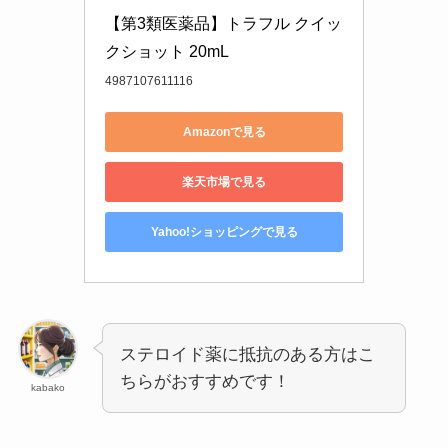
【第3類医薬品】トラフル クイッ
クショット 20mL
4987107611116
Amazonで見る
楽天市場で見る
Yahoo!ショッピングで見る
ステロイド薬に抵抗のある方はこ
ちらがおすすめです！
kabako