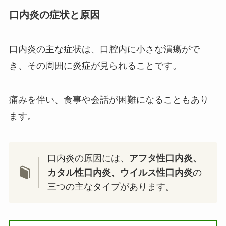
口内炎の症状と原因
口内炎の主な症状は、口腔内に小さな潰瘍がで
き、その周囲に炎症が見られることです。
痛みを伴い、食事や会話が困難になることもあり
ます。
口内炎の原因には、
アフタ性口内炎、
カタル性口内炎、ウイルス性口内炎
の
三つの主なタイプがあります。