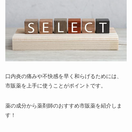
口内炎の痛みや不快感を早く和らげるためには、
市販薬を上手に使うことがポイントです。
薬の成分から薬剤師のおすすめ市販薬を紹介しま
す！