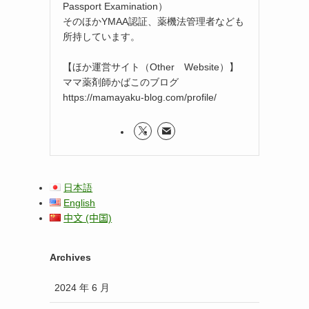
Passport Examination）
そのほかYMAA認証、薬機法管理者なども
所持しています。
【ほか運営サイト（Other Website）】
ママ薬剤師かばこのブログ
https://mamayaku-blog.com/profile/
日本語
English
中文 (中国)
Archives
2024 年 6 月