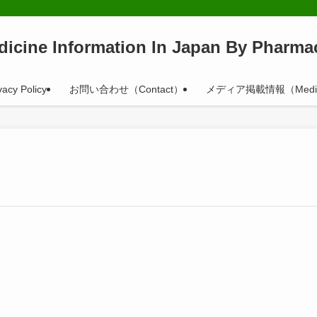
dicine Information In Japan By Pharmac
vacy Policy
お問い合わせ（Contact）
メディア掲載情報（Medi