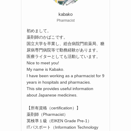
kabako
Pharmacist
初めまして。
薬剤師のかばこです。
国立大学を卒業し、総合病院門前薬局、糖
尿病専門病院等で勤務経験があります。
医療ライターとしても活動しています。
Nice to meet you!
My name is Kabako.
I have been working as a pharmacist for 9
years in hospitals and pharmacies.
This site provides useful information
about Japanese medicines.
【所有資格（certification）】
薬剤師（Pharmacist）
英検準１級（EIKEN Grade Pre-1）
ITパスポート（Information Technology