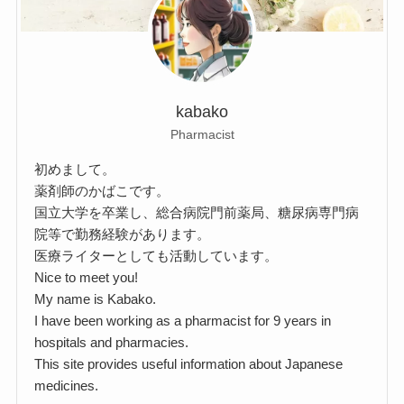
kabako
Pharmacist
初めまして。
薬剤師のかばこです。
国立大学を卒業し、総合病院門前薬局、糖尿病専門病
院等で勤務経験があります。
医療ライターとしても活動しています。
Nice to meet you!
My name is Kabako.
I have been working as a pharmacist for 9 years in
hospitals and pharmacies.
This site provides useful information about Japanese
medicines.