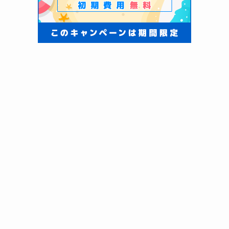
メニュー
HOME
検索
トップへ