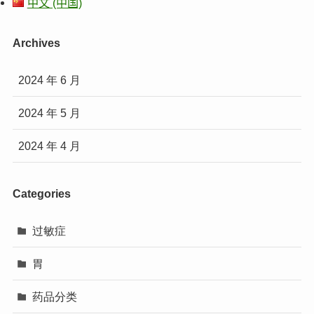
中文 (中国)
Archives
2024 年 6 月
2024 年 5 月
2024 年 4 月
Categories
过敏症
胃
药品分类