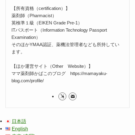
【所有資格（certification）】
薬剤師（Pharmacist）
英検準１級（EIKEN Grade Pre-1）
ITパスポート（Information Technology Passport
Examination）
そのほかYMAA認証、薬機法管理者なども所持してい
ます。
【ほか運営サイト（Other Website）】
ママ薬剤師かばこのブログ https://mamayaku-
blog.com/profile/
日本語
English