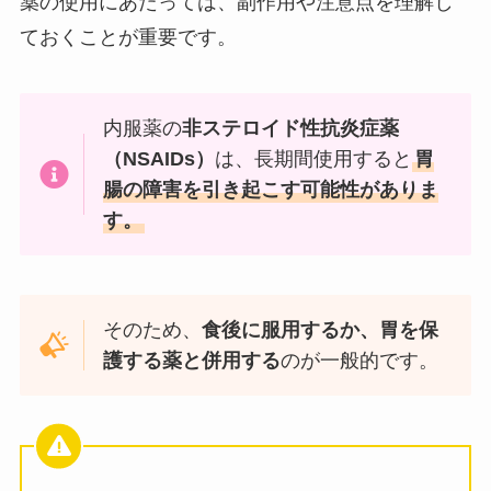
薬の使用にあたっては、副作用や注意点を理解し
ておくことが重要です。
内服薬の
非ステロイド性抗炎症薬
（NSAIDs）
は、長期間使用すると
胃
腸の障害を引き起こす可能性がありま
す。
そのため、
食後に服用するか、胃を保
護する薬と併用する
のが一般的です。