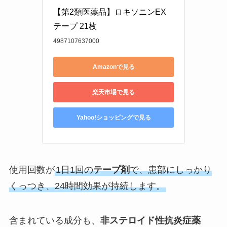
【第2類医薬品】ロキソニンEX
テープ 21枚
4987107637000
Amazonで見る
楽天市場で見る
Yahoo!ショッピングで見る
使用回数が
1日1回の
テープ剤
で、患部にしっかり
くっつき、24時間効果が持続します。
含まれている成分も、
非ステロイド性抗炎症薬