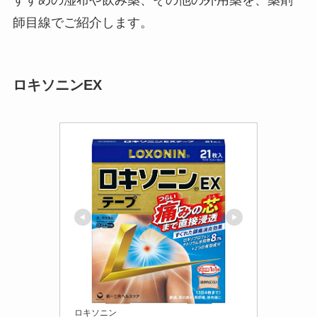
師目線でご紹介します。
ロキソニンEX
ロキソニン