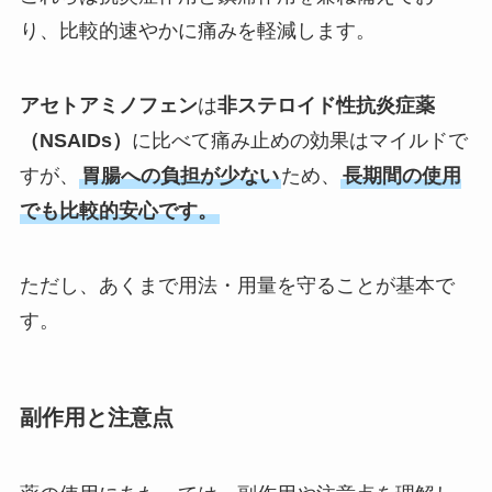
り、比較的速やかに痛みを軽減します。
アセトアミノフェン
は
非ステロイド性抗炎症薬
（NSAIDs）
に比べて痛み止めの効果はマイルドで
すが、
胃腸への負担が少ない
ため、
長期間の使用
でも比較的安心です。
ただし、あくまで用法・用量を守ることが基本で
す。
副作用と注意点