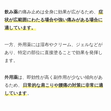
飲み薬
の痛み止めは全身に効果が広がるため、
症
状が広範囲にわたる場合や強い痛みがある場合に
適しています。
一方、外用薬には湿布やクリーム、ジェルなどが
あり、特定の部位に直接塗ることで効果を発揮し
ます。
外用薬
は、即効性が高く副作用が少ない傾向があ
るため、
日常的な肩こりや腰痛の対策に非常に適
しています
。