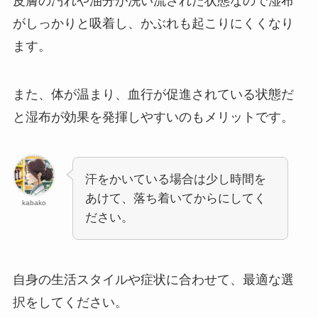
皮膚の汚れや油分が洗い流された状態なので湿布
がしっかりと吸着し、かぶれも起こりにくくなり
ます。
また、体が温まり、血行が促進されている状態だ
と湿布が効果を発揮しやすいのもメリットです。
汗をかいている場合は少し時間を
あけて、落ち着いてからにしてく
kabako
ださい。
自身の生活スタイルや症状に合わせて、最適な選
択をしてください。