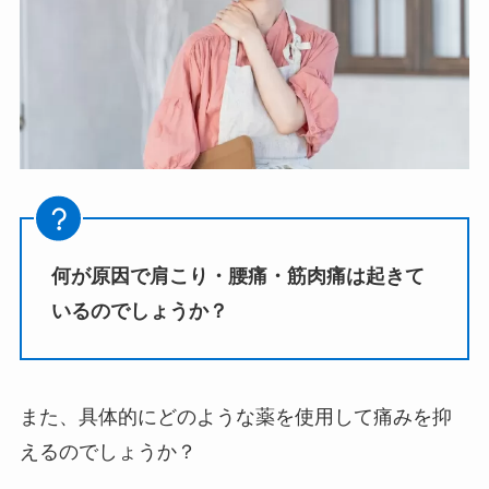
何が原因で肩こり・腰痛・筋肉痛は起きて
いるのでしょうか？
また、具体的にどのような薬を使用して痛みを抑
えるのでしょうか？