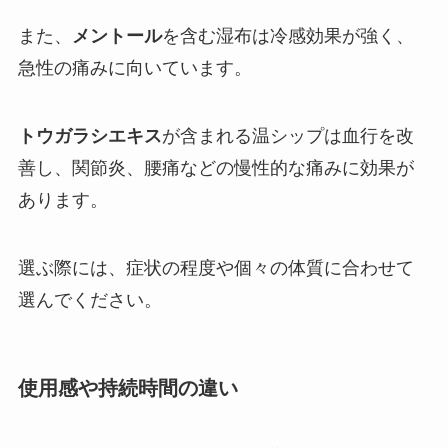
また、
メントール
を含む湿布は冷感効果が強く、
急性の痛みに向いています。
トウガラシエキス
が含まれる温シップは血行を改
善し、関節炎、腰痛などの慢性的な痛みに効果が
あります。
選ぶ際には、症状の程度や個々の体質に合わせて
選んでください。
使用感や持続時間の違い