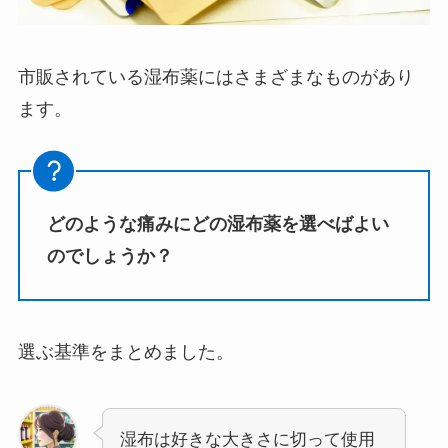
市販されている湿布薬にはさまざまなものがあり
ます。
どのような痛みにどの湿布薬を選べばよい
のでしょうか？
選ぶ基準をまとめました。
湿布は好きな大きさに切って使用