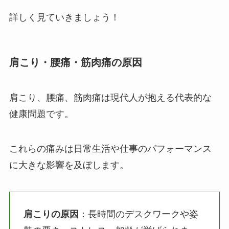
詳しく見ていきましょう！
肩こり・腰痛・筋肉痛の原因
肩こり、腰痛、筋肉痛は現代人が抱える代表的な
健康問題です。
これらの痛みは日常生活や仕事のパフォーマンス
に大きな影響を及ぼします。
肩こりの原因
：長時間のデスクワークや姿