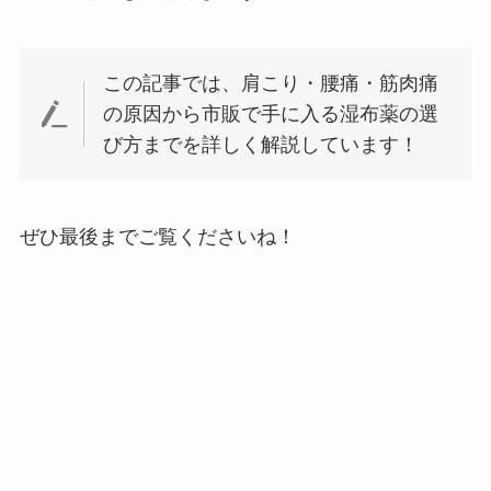
この記事では、肩こり・腰痛・筋肉痛
の原因から市販で手に入る湿布薬の選
び方までを詳しく解説しています！
ぜひ最後までご覧くださいね！