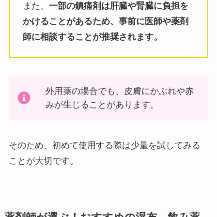
また、
一部の鎮痛剤は肝臓や腎臓に負担を
かけることがあるため、事前に医師や薬剤
師に相談することが推奨されます。
外用薬の場合でも、皮膚にかぶれや赤
みが生じることがあります。
そのため、初めて使用する際は少量を試してみる
ことが大切です。