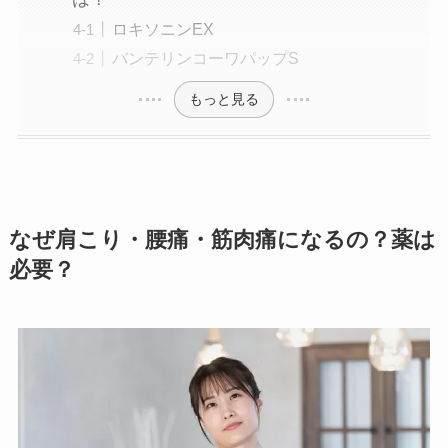
ロキソニンEX
バンテリンコーワパップS
もっと見る
なぜ肩こり・腰痛・筋肉痛になるの？薬は
必要？