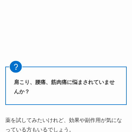
肩こり、腰痛、筋肉痛に悩まされていませ
んか？
薬を試してみたいけれど、効果や副作用が気にな
っている方もいるでしょう。