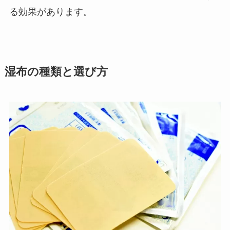
る効果があります。
湿布の種類と選び方