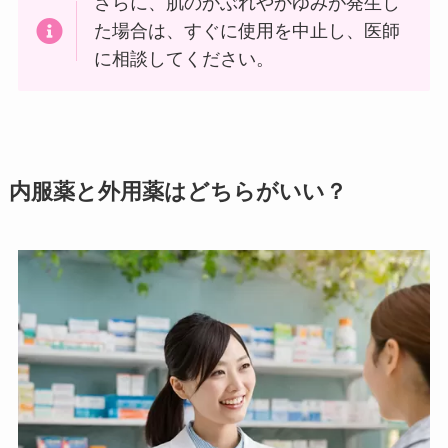
さらに、肌のかぶれやかゆみが発生し
た場合は、すぐに使用を中止し、医師
に相談してください。
内服薬と外用薬はどちらがいい？