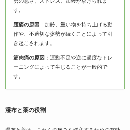
勢の悪さ、ストレス、加齢が挙げられま
す。
腰痛の原因
：加齢、重い物を持ち上げる動
作や、不適切な姿勢が続くことによって引
き起こされます。
筋肉痛の原因
：運動不足や逆に過度なトレ
ーニングによって生じることが一般的で
す。
湿布と薬の役割