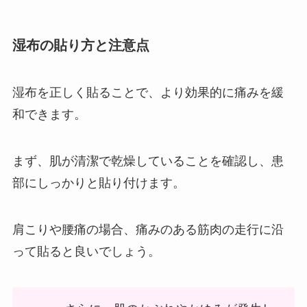
湿布の貼り方と注意点
湿布を正しく貼ることで、より効果的に痛みを緩
和できます。
まず、肌が清潔で乾燥していることを確認し、患
部にしっかりと貼り付けます。
肩こりや腰痛の場合、痛みのある筋肉の走行に沿
って貼ると良いでしょう。