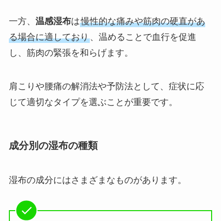
一方、
温感湿布
は
慢性的な痛みや筋肉の硬直があ
る場合に適しており
、温めることで血行を促進
し、筋肉の緊張を和らげます。
肩こりや腰痛の解消法や予防法として、症状に応
じて適切なタイプを選ぶことが重要です。
成分別の湿布の種類
湿布の成分にはさまざまなものがあります。